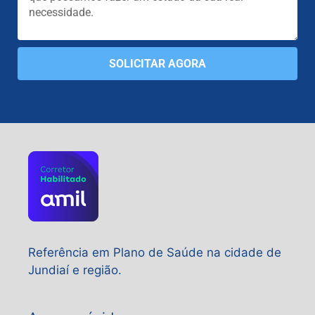
SOLICITAR AGORA
Referência em Plano de Saúde na cidade de
Jundiaí e região.