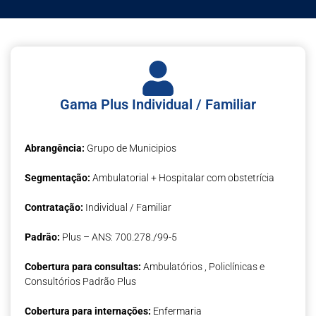
Gama Plus Individual / Familiar
Abrangência:
Grupo de Municipios
Segmentação:
Ambulatorial + Hospitalar com obstetrícia
Contratação:
Individual / Familiar
Padrão:
Plus – ANS: 700.278./99-5
Cobertura para consultas:
Ambulatórios , Policlínicas e
Consultórios Padrão Plus
Cobertura para internações:
Enfermaria