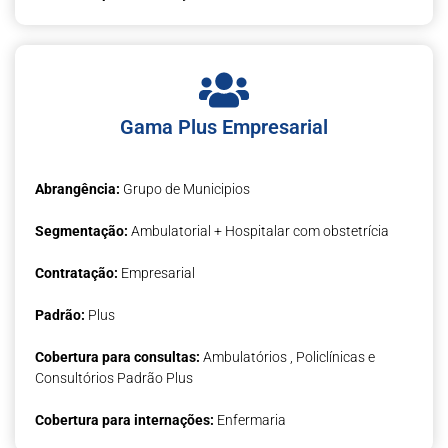
Gama Plus Empresarial
Abrangência:
Grupo de Municipios
Segmentação:
Ambulatorial + Hospitalar com obstetrícia
Contratação:
Empresarial
Padrão:
Plus
Cobertura para consultas:
Ambulatórios , Policlínicas e
Consultórios Padrão Plus
Cobertura para internações:
Enfermaria