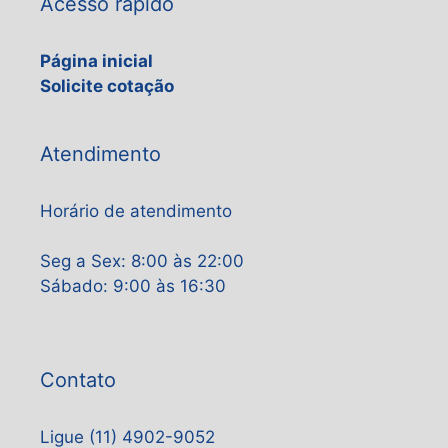
Acesso rápido
Página inicial
Solicite cotação
Atendimento
Horário de atendimento
Seg a Sex: 8:00 às 22:00
Sábado: 9:00 às 16:30
Contato
Ligue (11) 4902-9052