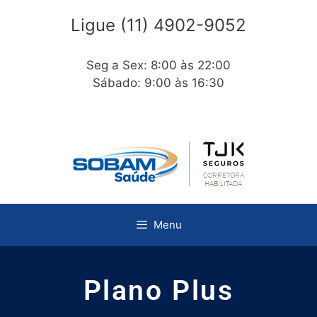
Ligue (11) 4902-9052
Seg a Sex: 8:00 às 22:00
Sábado: 9:00 às 16:30
Menu
Plano Plus