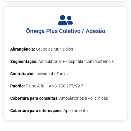
Ômega Plus Coletivo / Adesão
Abrangência:
Grupo de Municipios
Segmentação:
Ambulatorial + Hospitalar com obstetrícia
Contratação:
Individual / Familiar
Padrão:
Plano Alfa – ANS: 700.277/99-7
Cobertura para consultas:
Ambulatórios e Policlínicas
Cobertura para internações:
Apartamento