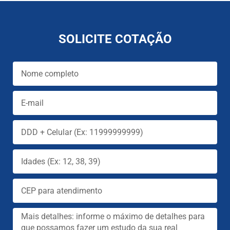
SOLICITE COTAÇÃO