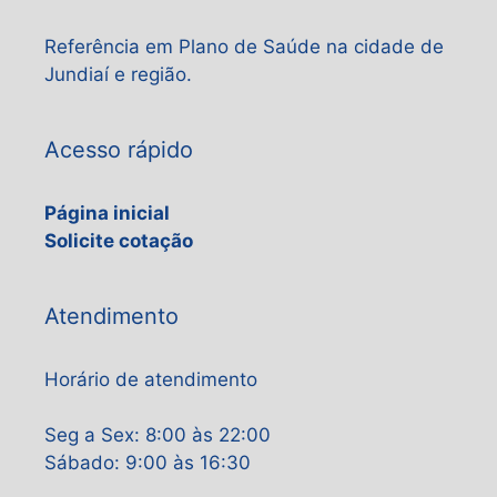
Referência em Plano de Saúde na cidade de
Jundiaí e região.
Acesso rápido
Página inicial
Solicite cotação
Atendimento
Horário de atendimento
Seg a Sex: 8:00 às 22:00
Sábado: 9:00 às 16:30