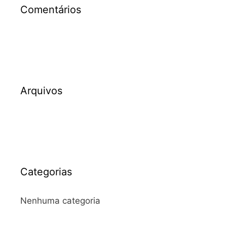
Comentários
Arquivos
Categorias
Nenhuma categoria