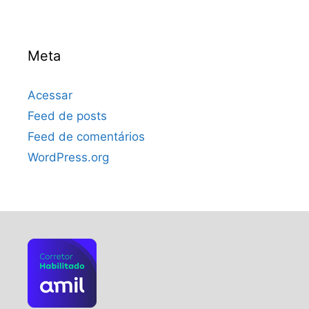
Meta
Acessar
Feed de posts
Feed de comentários
WordPress.org