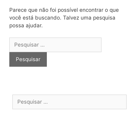
Parece que não foi possível encontrar o que
você está buscando. Talvez uma pesquisa
possa ajudar.