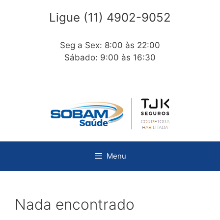
Ligue (11) 4902-9052
Seg a Sex: 8:00 às 22:00
Sábado: 9:00 às 16:30
Menu
Nada encontrado